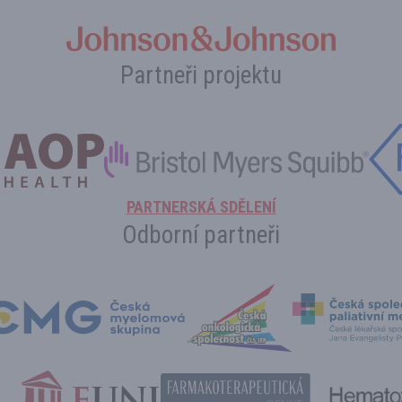
Partneři projektu
PARTNERSKÁ SDĚLENÍ
Odborní partneři