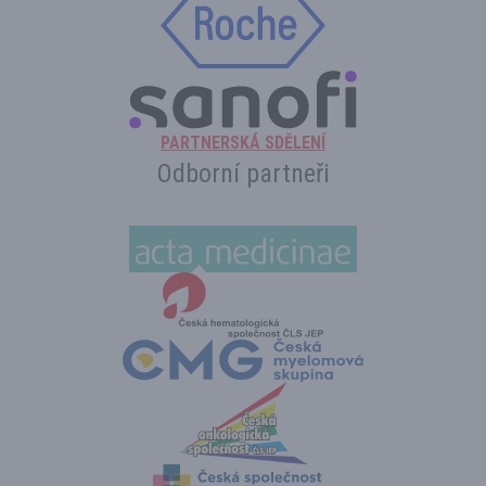
PARTNERSKÁ SDĚLENÍ
Odborní partneři