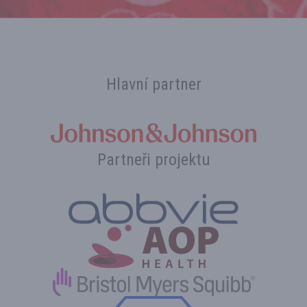
Hlavní partner
Partneři projektu