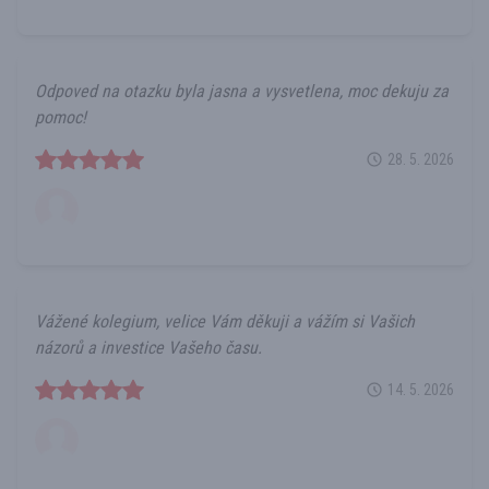
Odpoved na otazku byla jasna a vysvetlena, moc dekuju za
pomoc!
28. 5. 2026
Vážené kolegium, velice Vám děkuji a vážím si Vašich
názorů a investice Vašeho času.
14. 5. 2026