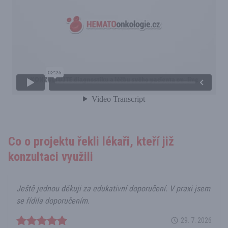
Co o projektu řekli lékaři, kteří již
konzultaci využili
Ještě jednou děkuji za edukativní doporučení. V praxi jsem
se řídila doporučením.
29. 7. 2026