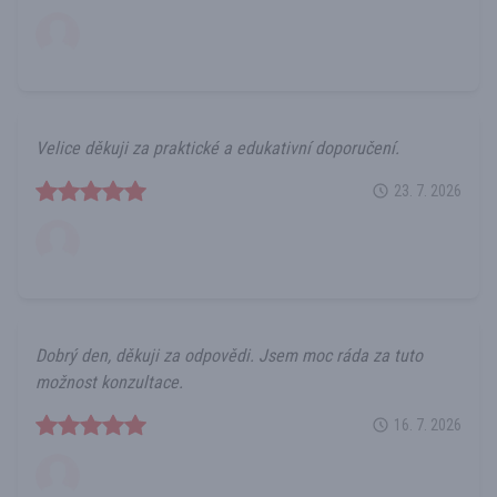
Velice děkuji za praktické a edukativní doporučení.
23. 7. 2026
Dobrý den, děkuji za odpovědi. Jsem moc ráda za tuto
možnost konzultace.
16. 7. 2026