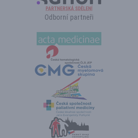
PARTNERSKÁ SDĚLENÍ
Odborní partneři