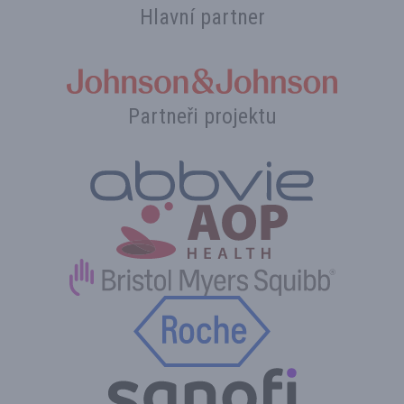
Hlavní partner
Partneři projektu