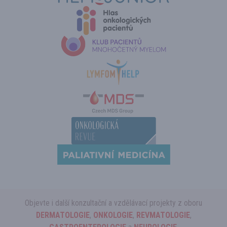
Objevte i další konzultační a vzdělávací projekty z oboru
DERMATOLOGIE
,
ONKOLOGIE
,
REVMATOLOGIE
,