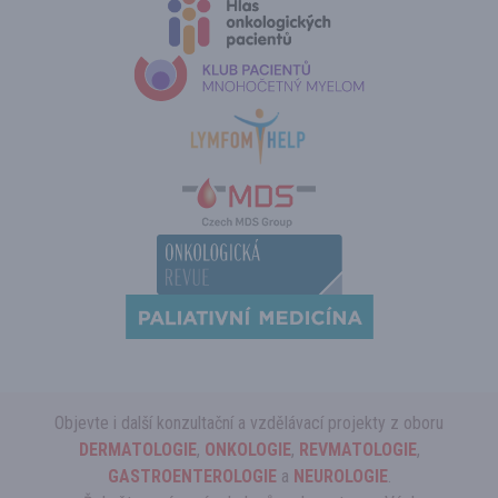
Objevte i další konzultační a vzdělávací projekty z oboru
DERMATOLOGIE
,
ONKOLOGIE
,
REVMATOLOGIE
,
GASTROENTEROLOGIE
a
NEUROLOGIE
.