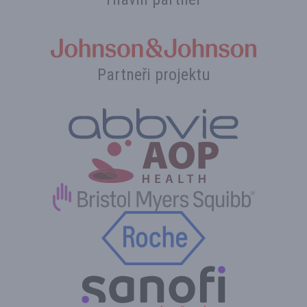
Partneři projektu