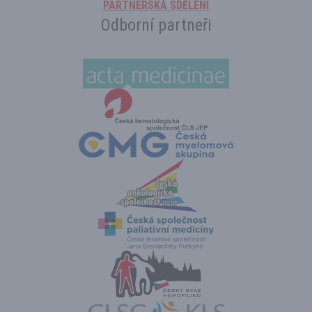
PARTNERSKÁ SDĚLENÍ
Odborní partneři