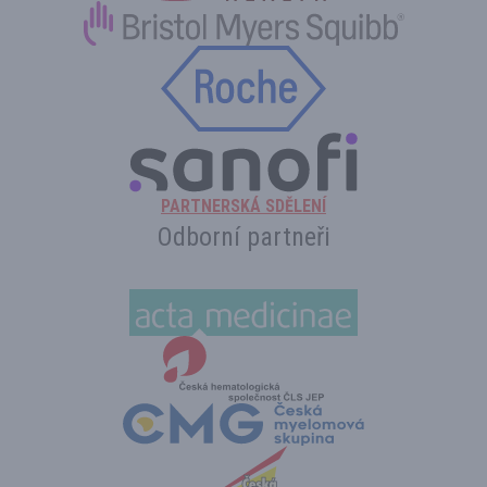
PARTNERSKÁ SDĚLENÍ
Odborní partneři