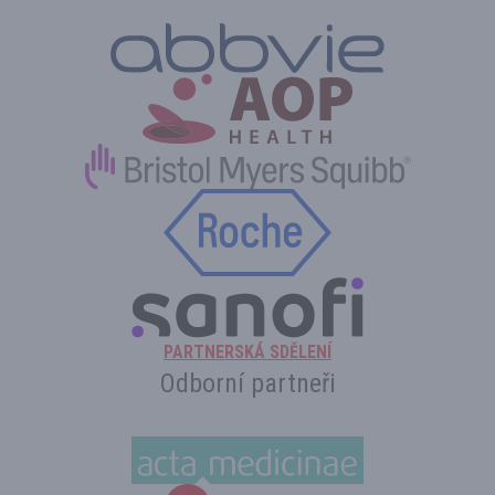
PARTNERSKÁ SDĚLENÍ
Odborní partneři