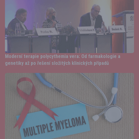
Moderní terapie polycythemia vera: Od farmakologie a
genetiky až po řešení složitých klinických případů