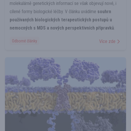
molekulárně genetických informací se však objevují nové, i
cílené formy biologické léčby. V článku uvádíme
souhrn
používaných biologických terapeutických postupů u
nemocných s MDS a nových perspektivních přípravků
.
Odborné články
Více zde