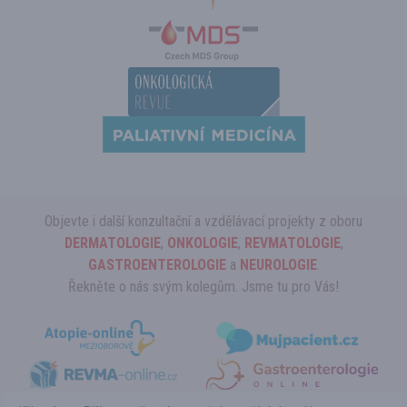
Objevte i další konzultační a vzdělávací projekty z oboru
DERMATOLOGIE
,
ONKOLOGIE
,
REVMATOLOGIE
,
GASTROENTEROLOGIE
a
NEUROLOGIE
.
Řekněte o nás svým kolegům. Jsme tu pro Vás!