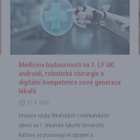
Medicína budoucnosti na 1. LF UK:
androidi, robotická chirurgie a
digitální kompetence nové generace
lékařů
27. 4. 2026
Hranice výuky lékařských i nelékařských
oborů na 1. lékařské fakultě Univerzity
Karlovy se posouvají ve spojení s