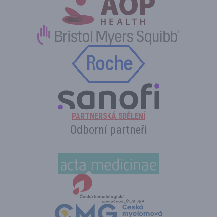
PARTNERSKÁ SDĚLENÍ
Odborní partneři