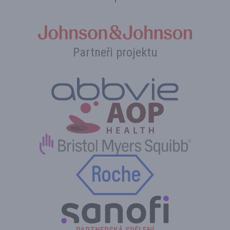
Partneři projektu