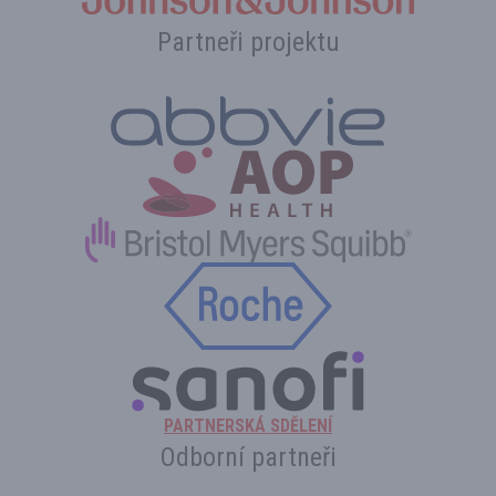
Partneři projektu
PARTNERSKÁ SDĚLENÍ
Odborní partneři