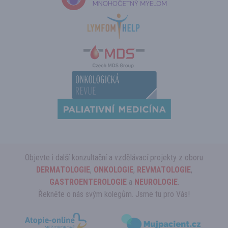
Objevte i další konzultační a vzdělávací projekty z oboru
DERMATOLOGIE
,
ONKOLOGIE
,
REVMATOLOGIE
,
GASTROENTEROLOGIE
a
NEUROLOGIE
.
Řekněte o nás svým kolegům. Jsme tu pro Vás!