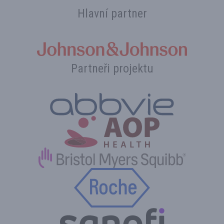
Hlavní partner
Partneři projektu