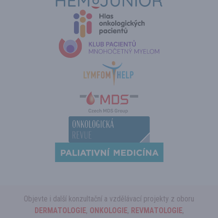
Objevte i další konzultační a vzdělávací projekty z oboru
DERMATOLOGIE
,
ONKOLOGIE
,
REVMATOLOGIE
,