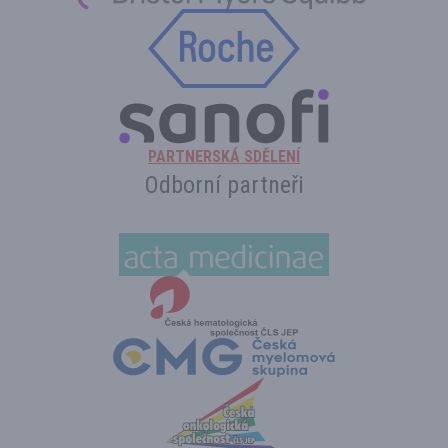
PARTNERSKÁ SDĚLENÍ
Odborní partneři