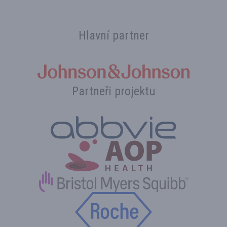
Hlavní partner
Partneři projektu