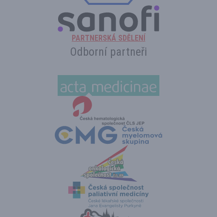
PARTNERSKÁ SDĚLENÍ
Odborní partneři