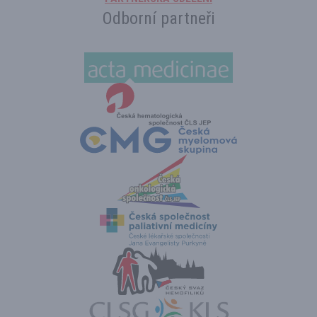
Odborní partneři