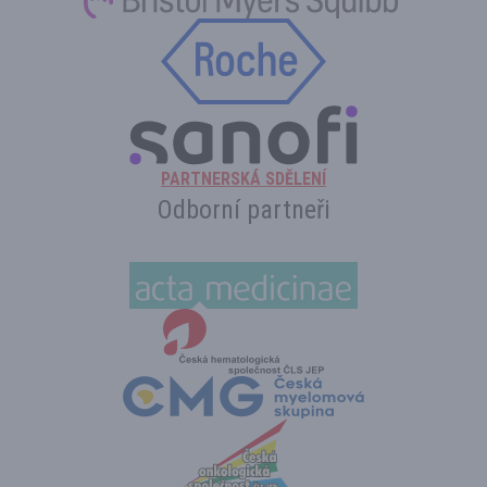
PARTNERSKÁ SDĚLENÍ
Odborní partneři