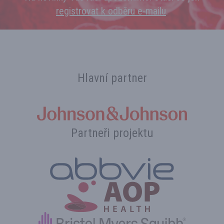
registrovat k odběru e‑mailu
.
Hlavní partner
Partneři projektu