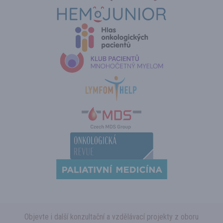
Objevte i další konzultační a vzdělávací projekty z oboru