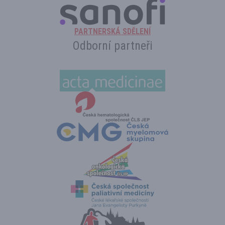
PARTNERSKÁ SDĚLENÍ
Odborní partneři