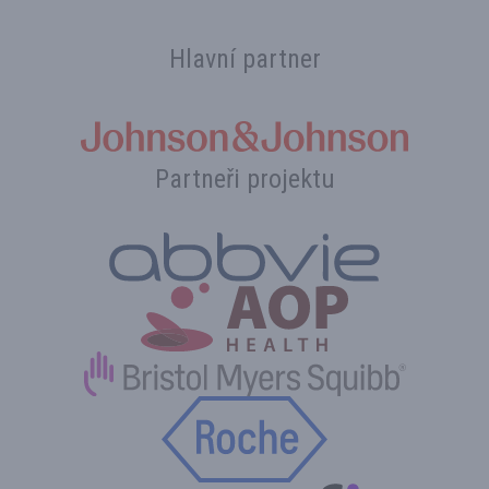
Hlavní partner
Partneři projektu