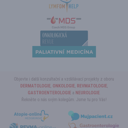
Objevte i další konzultační a vzdělávací projekty z oboru
DERMATOLOGIE
,
ONKOLOGIE
,
REVMATOLOGIE
,
GASTROENTEROLOGIE
a
NEUROLOGIE
.
Řekněte o nás svým kolegům. Jsme tu pro Vás!