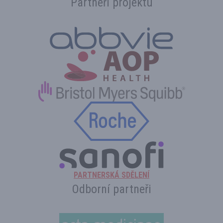
Partneři projektu
PARTNERSKÁ SDĚLENÍ
Odborní partneři