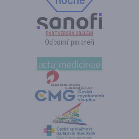
PARTNERSKÁ SDĚLENÍ
Odborní partneři