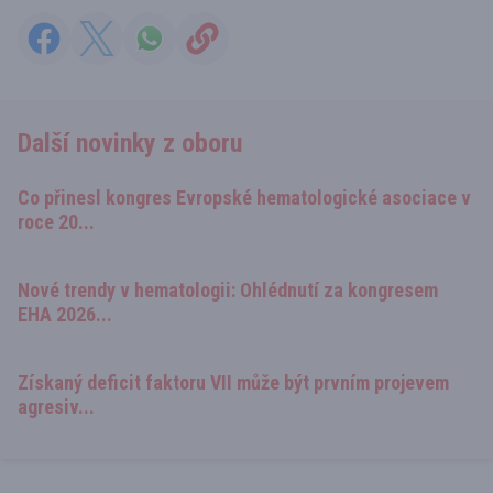
Další novinky z oboru
Co přinesl kongres Evropské hematologické asociace v
roce 20...
Nové trendy v hematologii: Ohlédnutí za kongresem
EHA 2026...
Získaný deficit faktoru VII může být prvním projevem
agresiv...