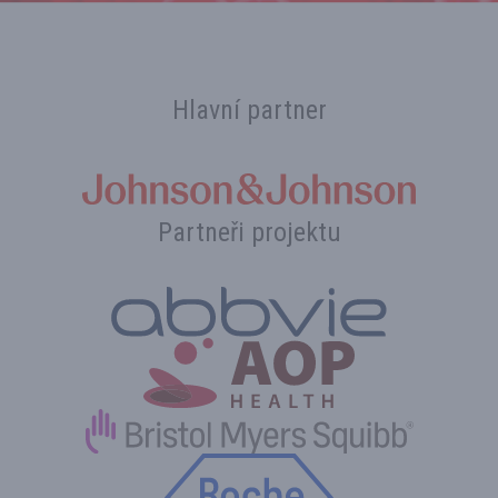
Hlavní partner
Partneři projektu