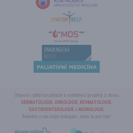
Objevte i další konzultační a vzdělávací projekty z oboru
DERMATOLOGIE
,
ONKOLOGIE
,
REVMATOLOGIE
,
GASTROENTEROLOGIE
a
NEUROLOGIE
.
Řekněte o nás svým kolegům. Jsme tu pro Vás!