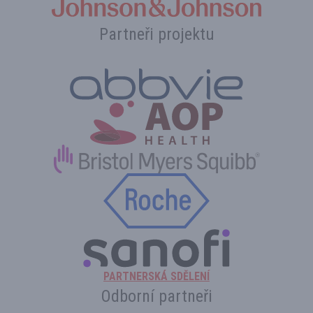
Partneři projektu
PARTNERSKÁ SDĚLENÍ
Odborní partneři