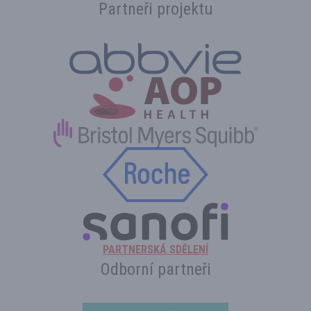
Partneři projektu
PARTNERSKÁ SDĚLENÍ
Odborní partneři