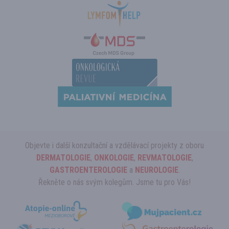
Objevte i další konzultační a vzdělávací projekty z oboru
DERMATOLOGIE
,
ONKOLOGIE
,
REVMATOLOGIE
,
GASTROENTEROLOGIE
a
NEUROLOGIE
.
Řekněte o nás svým kolegům. Jsme tu pro Vás!