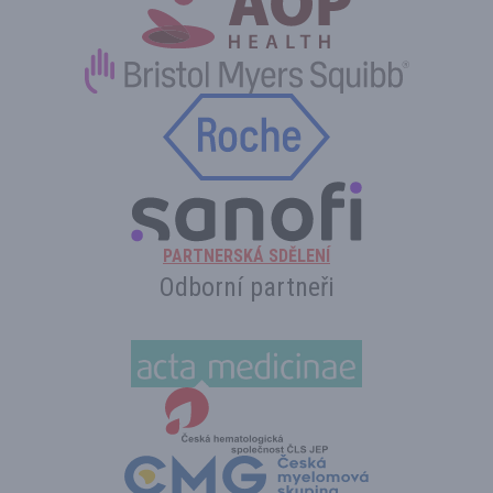
PARTNERSKÁ SDĚLENÍ
Odborní partneři