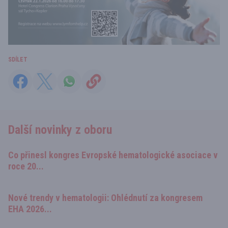
SDÍLET
Další novinky z oboru
Co přinesl kongres Evropské hematologické asociace v
roce 20...
Nové trendy v hematologii: Ohlédnutí za kongresem
EHA 2026...