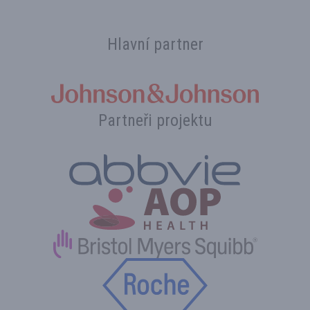
Hlavní partner
Partneři projektu