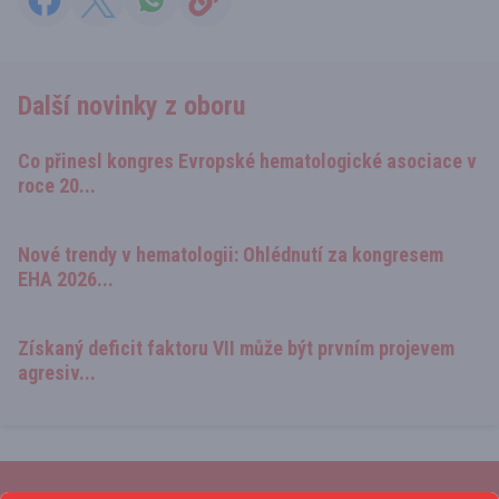
Další novinky z oboru
Co přinesl kongres Evropské hematologické asociace v
roce 20...
Nové trendy v hematologii: Ohlédnutí za kongresem
EHA 2026...
Získaný deficit faktoru VII může být prvním projevem
agresiv...