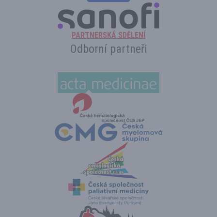
PARTNERSKÁ SDĚLENÍ
Odborní partneři